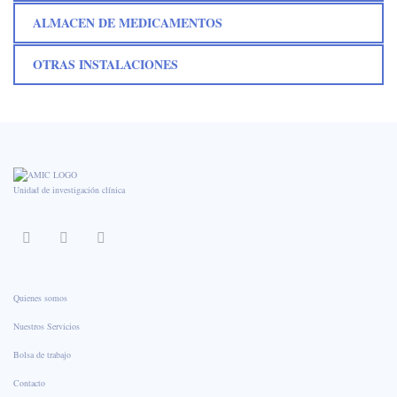
ALMACEN DE MEDICAMENTOS
OTRAS INSTALACIONES
Unidad de investigación clínica
Quienes somos
Nuestros Servicios
Bolsa de trabajo
Contacto