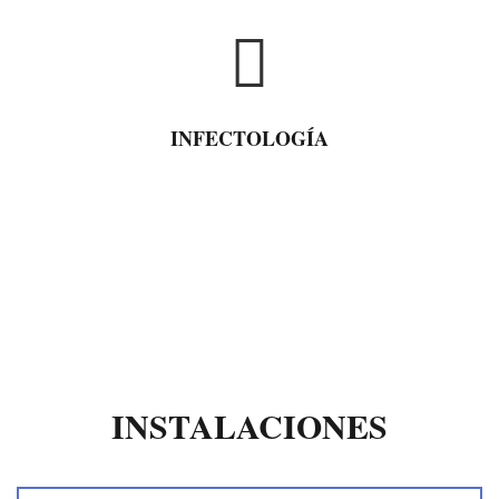
INFECTOLOGÍA
INSTALACIONES