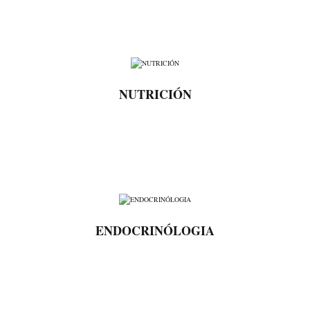
NUTRICIÓN
ENDOCRINÓLOGIA