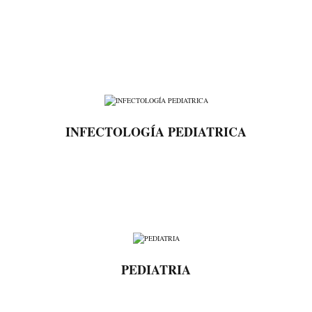
INFECTOLOGÍA PEDIATRICA
PEDIATRIA