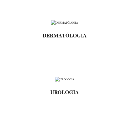
DERMATÓLOGIA
UROLOGIA