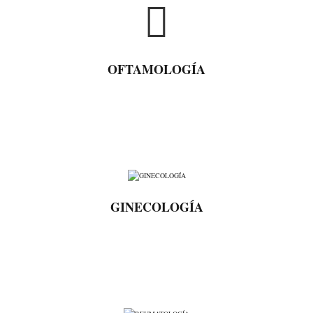
OFTAMOLOGÍA
GINECOLOGÍA