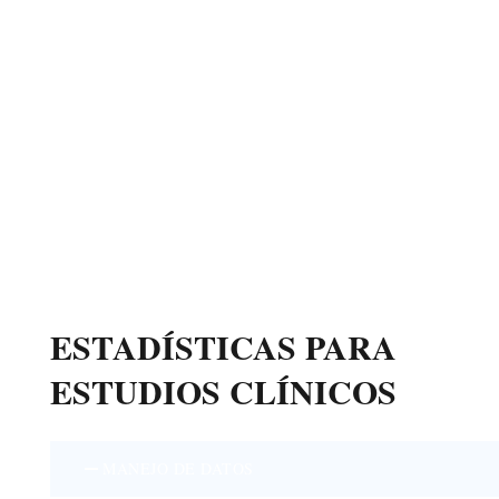
28
AÑOS HACIENDO ESTUDIOS DE FASES
ESTADÍSTICAS PARA
ESTUDIOS CLÍNICOS
MANEJO DE DATOS