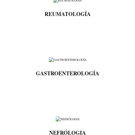
REUMATOLOGÍA
GASTROENTEROLOGÍA
NEFRÓLOGIA