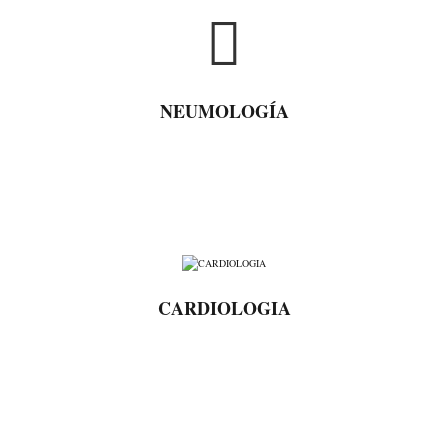
NEUMOLOGÍA
CARDIOLOGIA