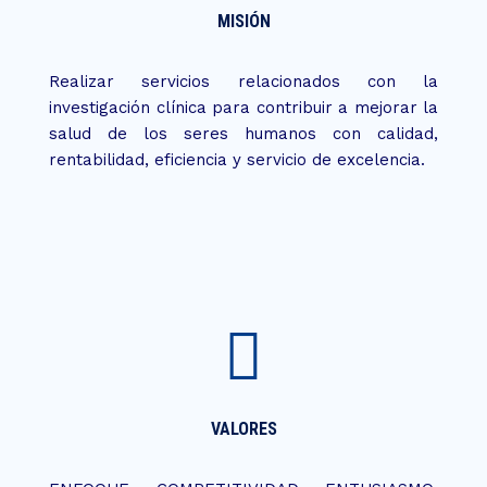
MISIÓN
Realizar servicios relacionados con la
investigación clínica para contribuir a mejorar la
salud de los seres humanos con calidad,
rentabilidad, eficiencia y servicio de excelencia.
VALORES