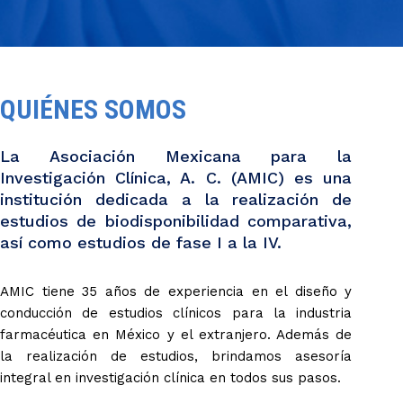
QUIÉNES SOMOS
La Asociación Mexicana para la
Investigación Clínica, A. C. (AMIC) es una
institución dedicada a la realización de
estudios de biodisponibilidad comparativa,
así como estudios de fase I a la IV.
AMIC tiene 35 años de experiencia en el diseño y
conducción de estudios clínicos para la industria
farmacéutica en México y el extranjero. Además de
la realización de estudios, brindamos asesoría
integral en investigación clínica en todos sus pasos.