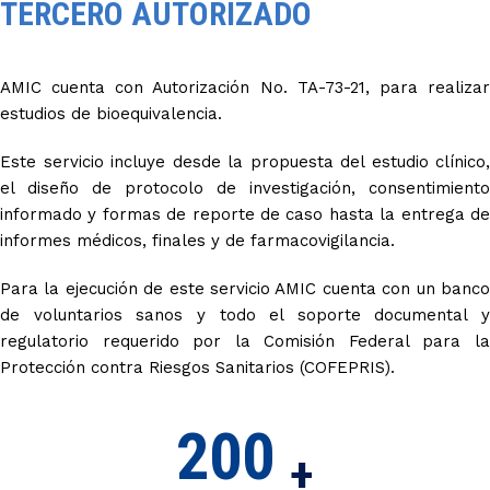
TERCERO AUTORIZADO
AMIC cuenta con Autorización No. TA-73-21, para realizar
estudios de bioequivalencia.
Este servicio incluye desde la propuesta del estudio clínico,
el diseño de protocolo de investigación, consentimiento
informado y formas de reporte de caso hasta la entrega de
informes médicos, finales y de farmacovigilancia.
Para la ejecución de este servicio AMIC cuenta con un banco
de voluntarios sanos y todo el soporte documental y
regulatorio requerido por la Comisión Federal para la
Protección contra Riesgos Sanitarios (COFEPRIS).
200
+