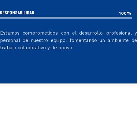
RESPONSABILIDAD
100%
Estamos comprometidos con el desarrollo profesional y
personal de nuestro equipo, fomentando un ambiente de
trabajo colaborativo y de apoyo.