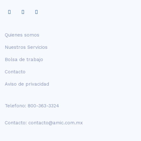
Quienes somos
Nuestros Servicios
Bolsa de trabajo
Contacto
Aviso de privacidad
Telefono:
800-363-3324
Contacto:
contacto@amic.com.mx