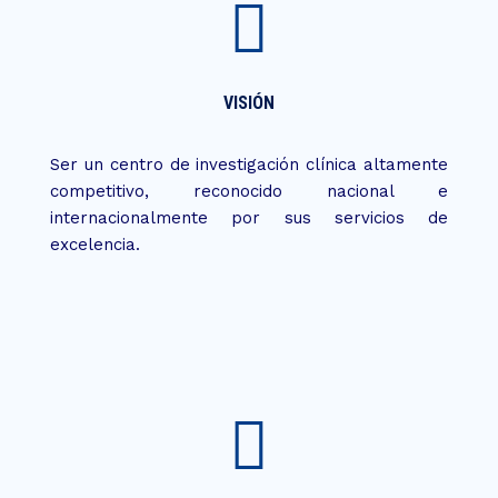
VISIÓN
Ser un centro de investigación clínica altamente
competitivo, reconocido nacional e
internacionalmente por sus servicios de
excelencia.