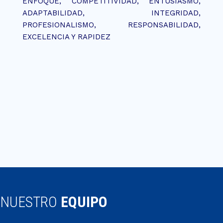
ENFOQUE, COMPETITIVIDAD, ENTUSIASMO,
ADAPTABILIDAD, INTEGRIDAD,
PROFESIONALISMO, RESPONSABILIDAD,
EXCELENCIA Y RAPIDEZ
NUESTRO
EQUIPO