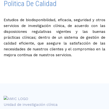
Politica De Calidad
Estudios de biodisponibilidad, eficacia, seguridad y otros
servicios de investigación clínica, de acuerdo con las
disposiciones regulativas vigentes y las buenas
prácticas clínicas; dentro de un sistema de gestión de
calidad eficiente, que asegure la satisfacción de las
necesidades de nuestros clientes y el compromiso en la
mejora continua de nuestros servicios.
Unidad de investigación clínica