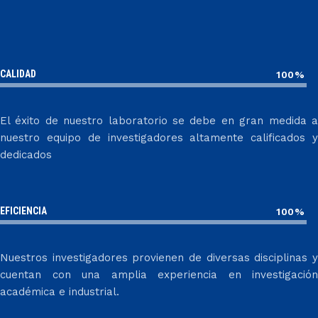
CALIDAD
100%
El éxito de nuestro laboratorio se debe en gran medida a
nuestro equipo de investigadores altamente calificados y
dedicados
EFICIENCIA
100%
Nuestros investigadores provienen de diversas disciplinas y
cuentan con una amplia experiencia en investigación
académica e industrial.