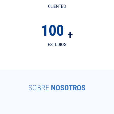
CLIENTES
100
+
ESTUDIOS
SOBRE
NOSOTROS